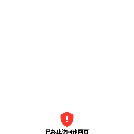
已终止访问该网页