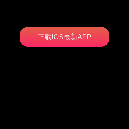
下载IOS最新APP