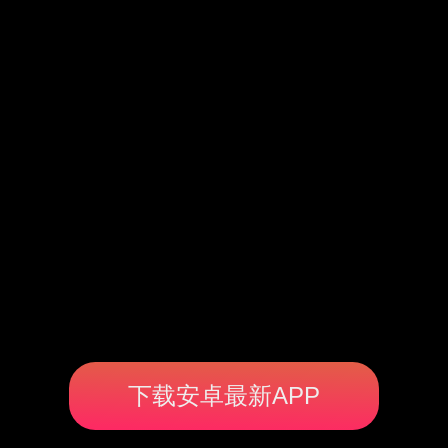
下载安卓最新APP