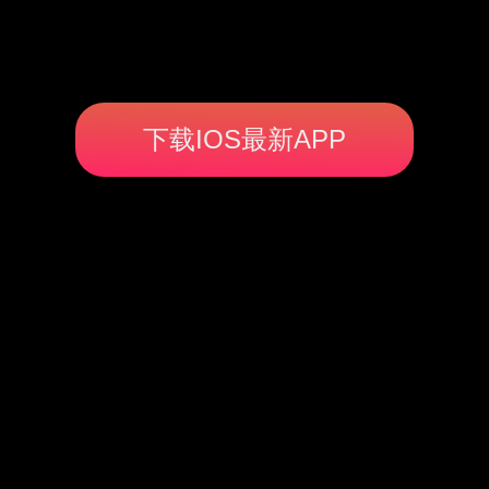
下载IOS最新APP