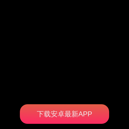
下载安卓最新APP