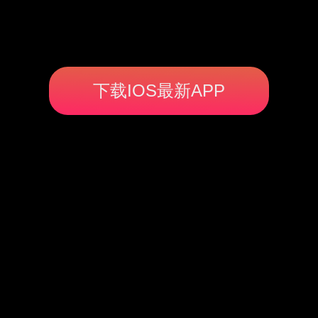
下载IOS最新APP