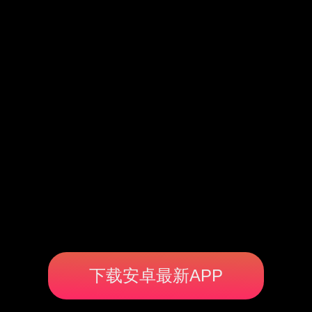
下载安卓最新APP