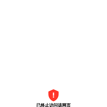
已终止访问该网页