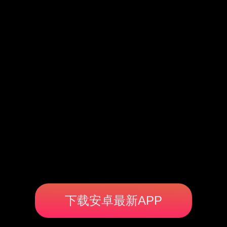
下载安卓最新APP