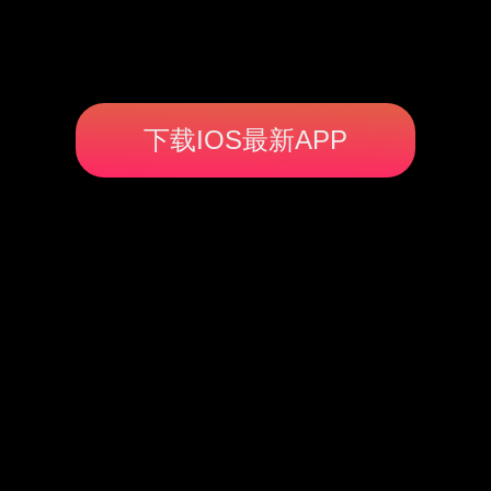
下载IOS最新APP