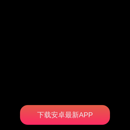
下载安卓最新APP