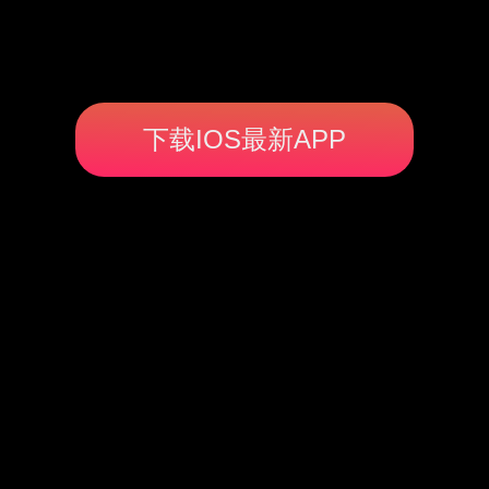
下载IOS最新APP